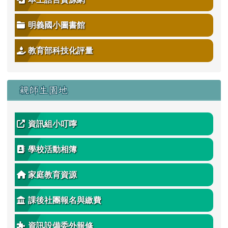
明義國小圖書館
教育部科技化評量
親師生園地
資訊組小叮嚀
學校活動相簿
家庭教育資源
課後社團報名與繳費
資訊設備委外報修