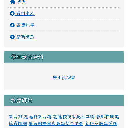
首頁
資料中心
重要紀事
最新消息
學生請假資料
學生請假單
教育網站
教育部
花蓮縣教育處
花蓮校務系統入口網
教師在職進
修資訊網
教育部課程與教學整合平臺
新版英語學習護