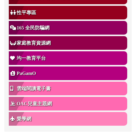
性平專區
165 全民防騙網
家庭教育資源網
均一教育平台
PaGamO
雲端閱讀電子書
OAC兒童主題網
愛學網