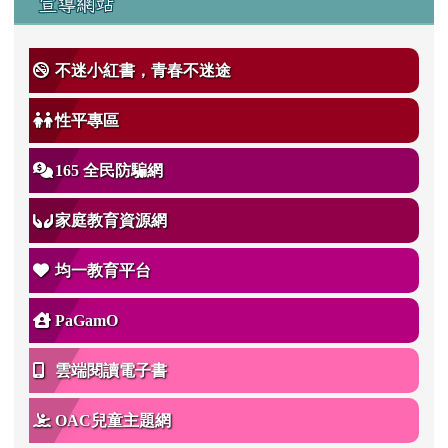
宣導網站
不迷小紅書，青春不迷途
性平專區
165 全民防騙網
家庭教育資源網
均一教育平台
PaGamO
雲端閱讀電子書
OAC兒童主題網