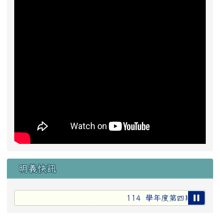
明義快訊
114 學年度第四期各處室