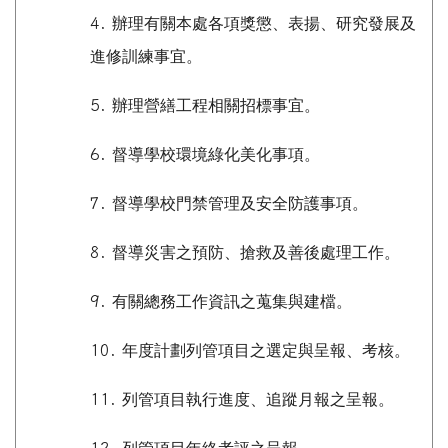
4.
辦理有關本處各項獎懲、表揚、研究發展及
進修訓練事宜。
5.
辦理營繕工程相關招標事宜。
6.
督導學校環境綠化美化事項。
7.
督導學校門禁管理及安全防護事項。
8.
督導災害之預防、搶救及善後處理工作。
9.
有關總務工作資訊之蒐集與建檔。
10.
年度計劃列管項目之選定與呈報、考核。
11.
列管項目執行進度、追蹤月報之呈報。