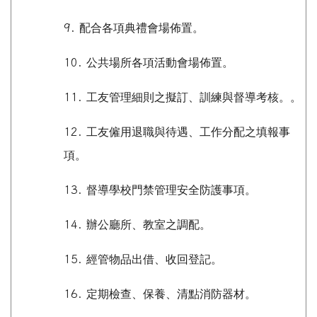
9.
配合各項典禮會場佈置。
10.
公共場所各項活動會場佈置。
11.
工友管理細則之擬訂
、
訓練與督導考核。。
12.
工友僱用退職與待遇、工作分配之填報事
項。
13.
督導學校門禁管理安全防護事項。
14.
辦公廳所、教室之調配。
15.
經管物品出借、收回登記。
16.
定期檢查、保養、清點消防器材。