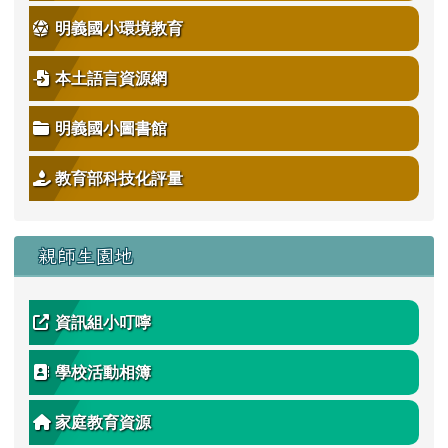
明義國小環境教育
本土語言資源網
明義國小圖書館
教育部科技化評量
親師生園地
資訊組小叮嚀
學校活動相簿
家庭教育資源