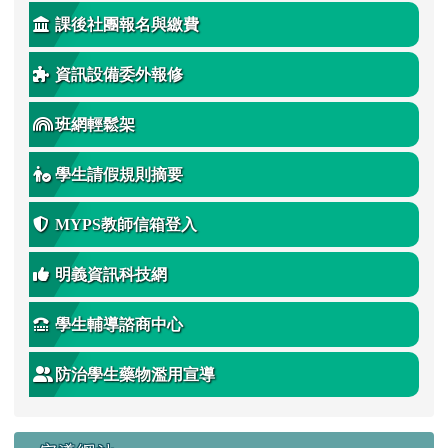
課後社團報名與繳費
資訊設備委外報修
班網輕鬆架
學生請假規則摘要
MYPS教師信箱登入
明義資訊科技網
學生輔導諮商中心
防治學生藥物濫用宣導