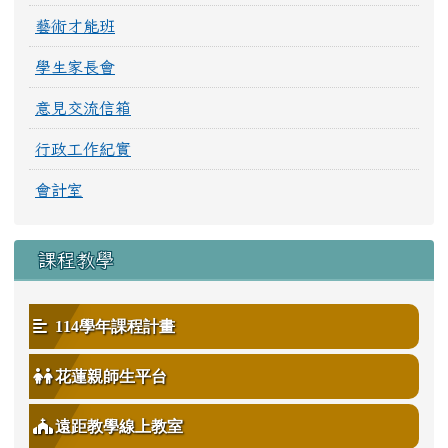
藝術才能班
學生家長會
意見交流信箱
行政工作紀實
會計室
課程教學
114學年課程計畫
花蓮親師生平台
遠距教學線上教室