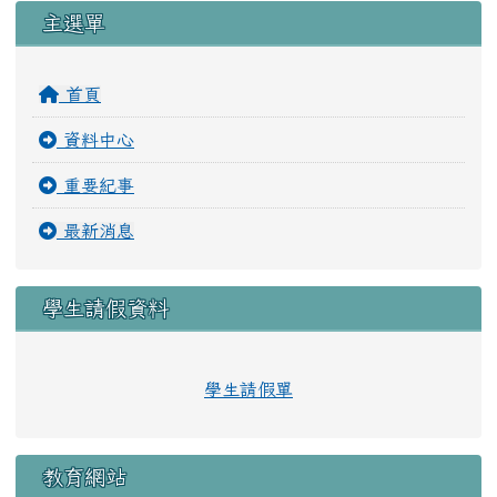
主選單
首頁
資料中心
重要紀事
最新消息
學生請假資料
學生請假單
教育網站