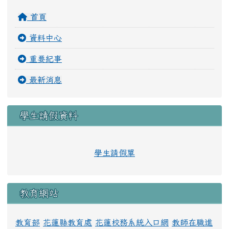
首頁
資料中心
重要紀事
最新消息
學生請假資料
學生請假單
教育網站
教育部
花蓮縣教育處
花蓮校務系統入口網
教師在職進