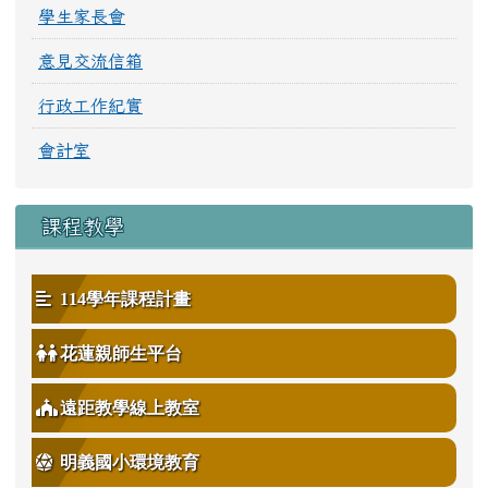
學生家長會
意見交流信箱
行政工作紀實
會計室
課程教學
114學年課程計畫
花蓮親師生平台
遠距教學線上教室
明義國小環境教育