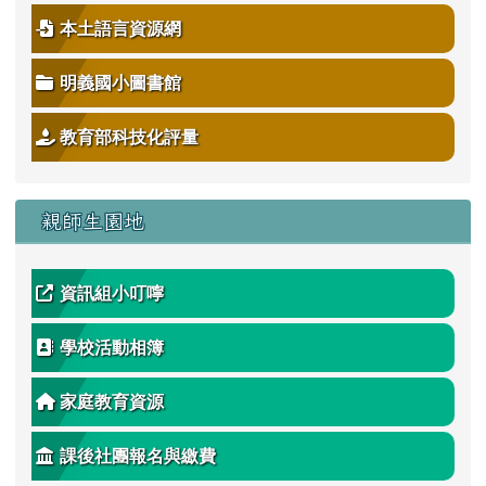
本土語言資源網
明義國小圖書館
教育部科技化評量
親師生園地
資訊組小叮嚀
學校活動相簿
家庭教育資源
課後社團報名與繳費