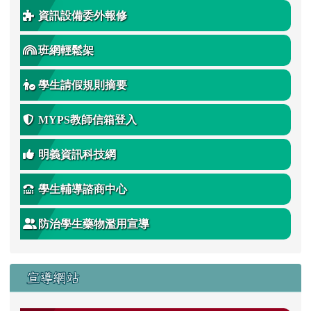
資訊設備委外報修
班網輕鬆架
學生請假規則摘要
MYPS教師信箱登入
明義資訊科技網
學生輔導諮商中心
防治學生藥物濫用宣導
宣導網站