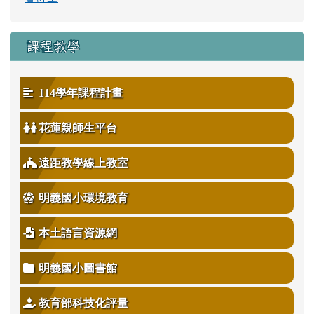
課程教學
114學年課程計畫
花蓮親師生平台
遠距教學線上教室
明義國小環境教育
本土語言資源網
明義國小圖書館
教育部科技化評量