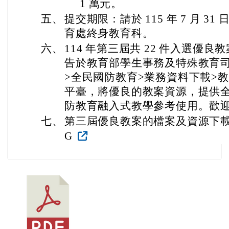
1 萬元。
五、
提交期限：請於 115 年 7 月 
育處終身教育科。
六、
114 年第三屆共 22 件入選優
告於教育部學生事務及特殊教育司
>全民國防教育>業務資料下載>
平臺，將優良的教案資源，提供
防教育融入式教學參考使用。歡
七、
第三屆優良教案的檔案及資源下載： https:
G