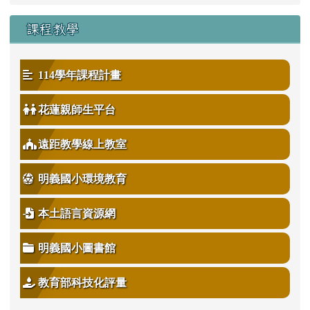
課程教學
114學年課程計畫
花蓮親師生平台
遠距教學線上教室
明義國小環境教育
本土語言資源網
明義國小圖書館
教育部科技化評量