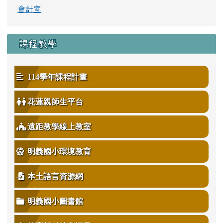
會計室
課程教學
114學年課程計畫
花蓮親師生平台
遠距教學線上教室
明義國小環境教育
本土語言資源網
明義國小圖書館