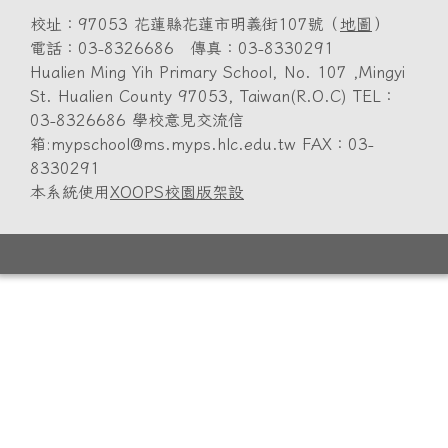
校址：97053 花蓮縣花蓮市明義街107號（
地圖
）
電話：03-8326686 傳真：03-8330291
Hualien Ming Yih Primary School, No. 107 ,Mingyi
St. Hualien County 97053, Taiwan(R.O.C) TEL：
03-8326686 學校意見交流信
箱:mypschool@ms.myps.hlc.edu.tw FAX：03-
8330291
本系統使用
XOOPS校園版架設