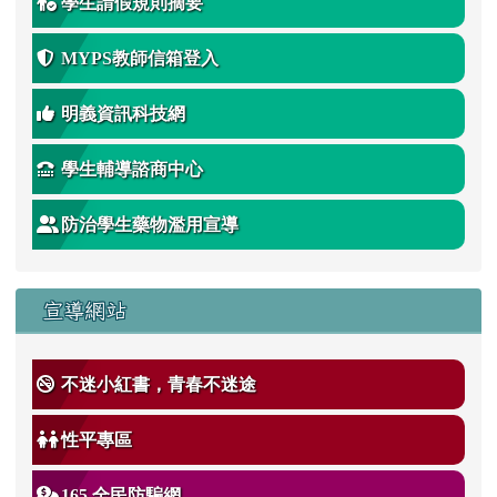
學生請假規則摘要
MYPS教師信箱登入
明義資訊科技網
學生輔導諮商中心
防治學生藥物濫用宣導
宣導網站
不迷小紅書，青春不迷途
性平專區
165 全民防騙網