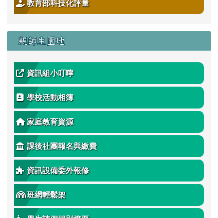
教育部科技化評量
親師生園地
資訊組小叮嚀
學校活動相簿
家庭教育資源
課後社團報名與繳費
資訊設備委外報修
班網輕鬆架