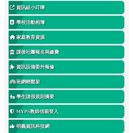
資訊組小叮嚀
學校活動相簿
家庭教育資源
課後社團報名與繳費
資訊設備委外報修
班網輕鬆架
學生請假規則摘要
MYPS教師信箱登入
明義資訊科技網