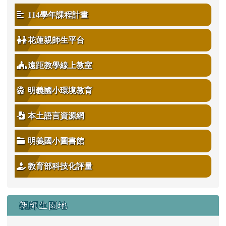
114學年課程計畫
花蓮親師生平台
遠距教學線上教室
明義國小環境教育
本土語言資源網
明義國小圖書館
教育部科技化評量
親師生園地