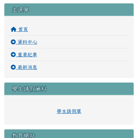
主選單
首頁
資料中心
重要紀事
最新消息
學生請假資料
學生請假單
教育網站