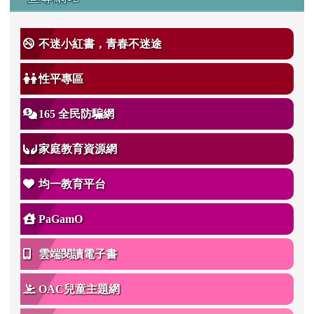
不迷小紅書，青春不迷途
性平專區
165 全民防騙網
家庭教育資源網
均一教育平台
PaGamO
雲端閱讀電子書
OAC兒童主題網