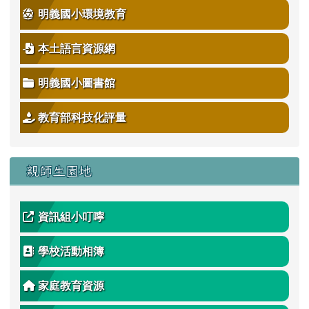
明義國小環境教育
本土語言資源網
明義國小圖書館
教育部科技化評量
親師生園地
資訊組小叮嚀
學校活動相簿
家庭教育資源