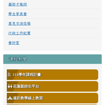
藝術才能班
學生家長會
意見交流信箱
行政工作紀實
會計室
課程教學
114學年課程計畫
花蓮親師生平台
遠距教學線上教室