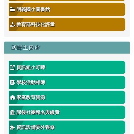
明義國小圖書館
教育部科技化評量
親師生園地
資訊組小叮嚀
學校活動相簿
家庭教育資源
課後社團報名與繳費
資訊設備委外報修