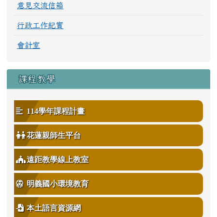
意見交流信箱
行政工作紀實
會計室
課程教學
114學年課程計畫
花蓮親師生平台
遠距教學線上教室
明義國小環境教育
本土語言資源網