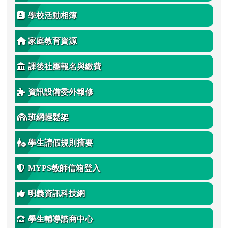
學校活動相簿
家庭教育資源
課後社團報名與繳費
資訊設備委外報修
班網輕鬆架
學生請假規則摘要
MYPS教師信箱登入
明義資訊科技網
學生輔導諮商中心