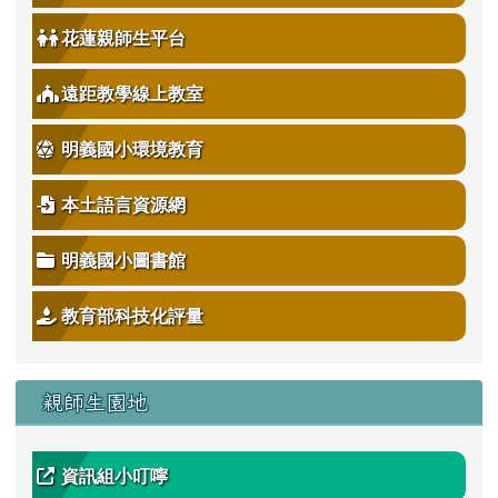
花蓮親師生平台
遠距教學線上教室
明義國小環境教育
本土語言資源網
明義國小圖書館
教育部科技化評量
親師生園地
資訊組小叮嚀