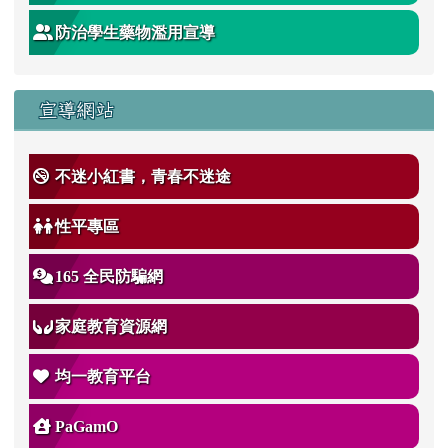
防治學生藥物濫用宣導
宣導網站
不迷小紅書，青春不迷途
性平專區
165 全民防騙網
家庭教育資源網
均一教育平台
PaGamO