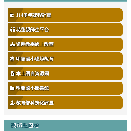
114學年課程計畫
花蓮親師生平台
遠距教學線上教室
明義國小環境教育
本土語言資源網
明義國小圖書館
教育部科技化評量
親師生園地