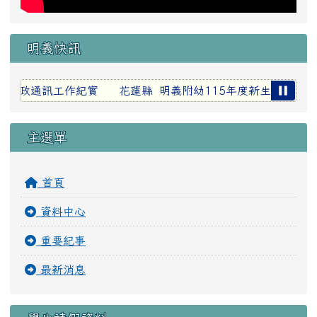
明義快訊
室行政通訊工作紀實
花蓮縣 明義附幼115年度新生報名抽籤
主選單
首頁
資料中心
重要紀事
最新消息